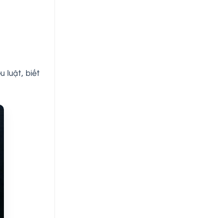
 luật, biết