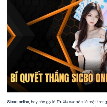
Sicbo online
, hay còn gọi là Tài Xỉu xúc xắc, là một tr