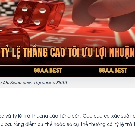
ược Sicbo online tại casino 88AA
ược và tỷ lệ trả thưởng của từng bàn. Các cửa có xác suất
bộ ba, tổng điểm cụ thể hoặc số cụ thể thường có tỷ lệ trả