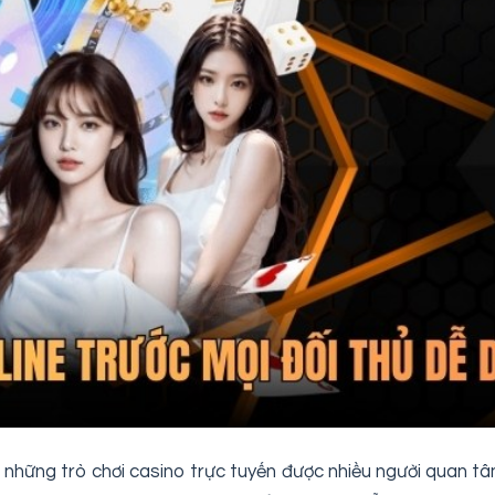
ong những trò chơi casino trực tuyến được nhiều người quan t