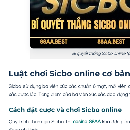
Bí quyết thắng Sicbo online 
Luật chơi Sicbo online cơ bả
Sicbo sử dụng ba viên xúc xắc chuẩn 6 mặt, mỗi viên c
xắc được lắc. Tổng điểm của ba viên xúc xắc dao động t
Cách đặt cược và chơi Sicbo online
Quy trình tham gia Sicbo tại
casino 88AA
khá đơn giản
đoán phù hợp.