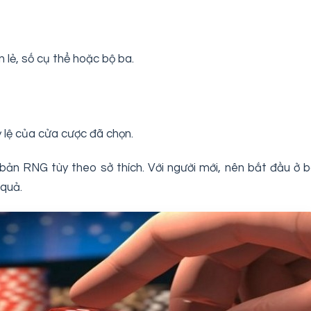
 lẻ, số cụ thể hoặc bộ ba.
 lệ của cửa cược đã chọn.
n bản RNG tùy theo sở thích. Với người mới, nên bắt đầu ở
 quả.