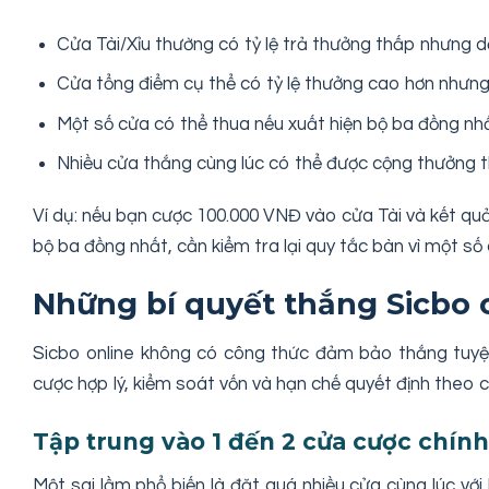
Cửa Tài/Xỉu thường có tỷ lệ trả thưởng thấp nhưng d
Cửa tổng điểm cụ thể có tỷ lệ thưởng cao hơn nhưng r
Một số cửa có thể thua nếu xuất hiện bộ ba đồng nhấ
Nhiều cửa thắng cùng lúc có thể được cộng thưởng t
Ví dụ: nếu bạn cược 100.000 VNĐ vào cửa Tài và kết quả 
bộ ba đồng nhất, cần kiểm tra lại quy tắc bàn vì một số 
Những bí quyết thắng Sicbo 
Sicbo online không có công thức đảm bảo thắng tuyệt 
cược hợp lý, kiểm soát vốn và hạn chế quyết định theo 
Tập trung vào 1 đến 2 cửa cược chính
Một sai lầm phổ biến là đặt quá nhiều cửa cùng lúc với