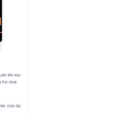
ước khi xúc
trò chơi.
 vào cửa dự