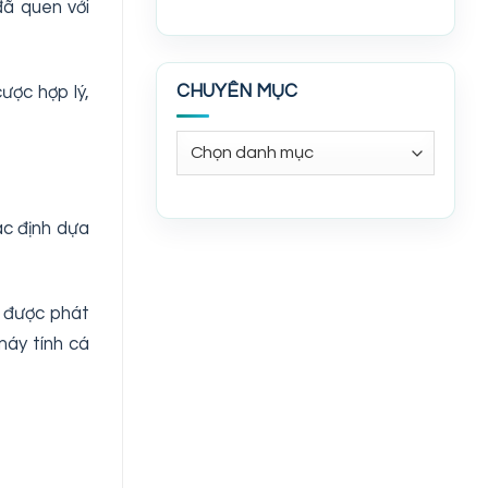
đã quen với
CHUYÊN MỤC
ược hợp lý,
Chuyên
mục
ác định dựa
à được phát
máy tính cá