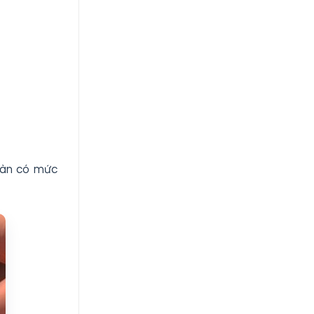
 bàn có mức