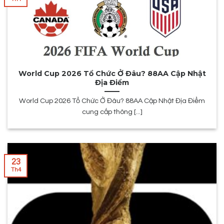
truy cập linh hoạt trên nhiều thiết bị. Người dùng có
thể chuyển nhanh giữa các khu vực như casino live,
thể thao, xổ số, game bài, bắn cá và khuyến mãi
mà không cần thao tác phức tạp.
Bên cạnh sản phẩm, yếu tố truy cập đúng địa chỉ
World Cup 2026 Tổ Chức Ở Đâu? 88AA Cập Nhật
cũng rất quan trọng. Trên môi trường trực tuyến,
Địa Điểm
người chơi có thể gặp các website sử dụng tên
World Cup 2026 Tổ Chức Ở Đâu? 88AA Cập Nhật Địa Điểm
gần giống thương hiệu. Vì vậy, trang chủ 88AA cần
cung cấp thông [...]
cung cấp thông tin rõ ràng, nội dung dễ kiểm tra
và hướng dẫn cụ thể để người dùng hạn chế nhầm
lẫn.
23
Sản phẩm nổi bật tại 88AA
Th4
Casino trực tuyến 88AA
Casino 88AA phù hợp với người chơi yêu thích bàn
cược trực tiếp, tốc độ xử lý nhanh và giao diện trực