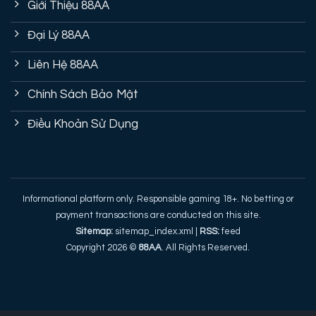
Giới Thiệu 88AA
Đại Lý 88AA
Liên Hệ 88AA
Chính Sách Bảo Mật
Điều Khoản Sử Dụng
Informational platform only. Responsible gaming 18+. No betting or
payment transactions are conducted on this site.
Sitemap:
sitemap_index.xml
|
RSS:
feed
Copyright 2026 ©
88AA
. All Rights Reserved.