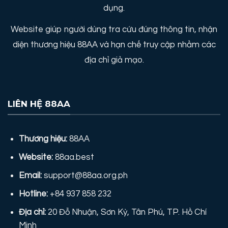
dụng.
Website giúp người dùng tra cứu đúng thông tin, nhận
diện thương hiệu 88AA và hạn chế truy cập nhầm các
địa chỉ giả mạo.
LIÊN HỆ 88AA
Thương hiệu:
88AA
Website:
88aa.best
Email:
support@88aa.org.ph
Hotline:
+84 937 858 232
Địa chỉ:
20 Đỗ Nhuận, Sơn Kỳ, Tân Phú, TP. Hồ Chí
Minh