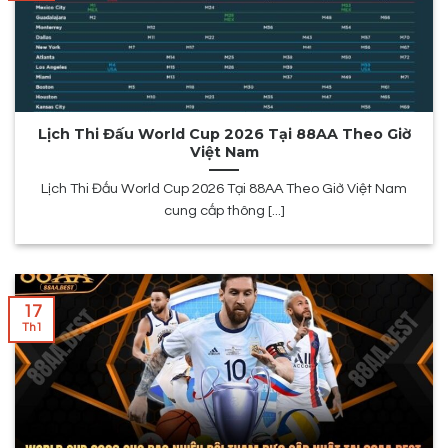
gặp lỗi truy cập, hãy kiểm tra lại kết nối, thông tin
đăng nhập hoặc liên hệ hỗ trợ thay vì tạo nhiều tài
khoản khác nhau.
Nạp tiền và rút tiền tại 88AA
Lịch Thi Đấu World Cup 2026 Tại 88AA Theo Giờ
Việt Nam
Nạp tiền và rút tiền là hai thao tác quan trọng cần
thực hiện cẩn thận. Người dùng nên kiểm tra đúng
Lịch Thi Đấu World Cup 2026 Tại 88AA Theo Giờ Việt Nam
thông tin tài khoản, số tiền, nội dung giao dịch và
cung cấp thông [...]
trạng thái xử lý trong hệ thống trước khi gửi yêu
cầu tiếp theo.
Với người mới, nên bắt đầu bằng mức giao dịch
17
Th1
phù hợp để làm quen quy trình. Khi cần hỗ trợ, hãy
chuẩn bị đầy đủ thông tin như thời gian giao dịch,
mã lệnh và hình ảnh xác nhận để quá trình kiểm tra
diễn ra nhanh hơn.