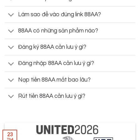
Tên gọi
88AA, nhà cái 88AA, trang chủ 88AA, link
thường
88AA, 88AA đăng nhập
Làm sao để vào đúng link 88AA?
gặp
Ngôn
Tiếng Việt
88AA có những sản phẩm nào?
ngữ
Thiết bị
Điện thoại, máy tính bảng, laptop, PC
Đăng ký 88AA cần lưu ý gì?
hỗ trợ
Sản
Casino, thể thao, xổ số, game bài, bắn cá,
Đăng nhập 88AA cần lưu ý gì?
phẩm
khuyến mãi, app mobile
chính
Nạp tiền 88AA mất bao lâu?
Nhóm
Người chơi Việt Nam muốn tìm link truy cập,
người
đăng ký, đăng nhập và tra cứu thông tin
dùng
88AA
Rút tiền 88AA cần lưu ý gì?
Vì sao 88AA được nhiều người chơi
quan tâm?
88AA được tìm kiếm nhiều vì cung cấp hệ sinh thái
23
giải trí đa dạng, giao diện dễ sử dụng và khả năng
Th4