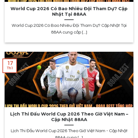
Khuyến mãi 88AA
World Cup 2026 Có Bao Nhiêu Đội Tham Dự? Cập
Khuyến mãi 88AA là nội dung được nhiều người chơi
Nhật Tại 88AA
quan tâm khi truy cập trang chủ. Các chương trình
World Cup 2026 Có Bao Nhiêu Đội Tham Dự? Cập Nhật Tại
có thể bao gồm ưu đãi chào mừng, thưởng nạp,
88AA cung cấp [...]
hoàn trả, sự kiện theo ngày, quà hội viên mới hoặc
ưu đãi riêng cho từng nhóm sản phẩm.
Trước khi nhận thưởng, người dùng nên đọc kỹ điều
17
kiện áp dụng, thời gian hiệu lực, yêu cầu giao dịch
Th1
và quy định rút thưởng. Việc kiểm tra thông tin
trước khi tham gia giúp hạn chế hiểu nhầm và giúp
quá trình sử dụng thuận tiện hơn.
Cách truy cập 88AA an toàn
Lịch Thi Đấu World Cup 2026 Theo Giờ Việt Nam –
Người dùng nên truy cập 88AA thông qua địa chỉ
Cập Nhật 88AA
website rõ ràng, kiểm tra chứng chỉ bảo mật và
Lịch Thi Đấu World Cup 2026 Theo Giờ Việt Nam - Cập Nhật
không nhập tài khoản trên các trang lạ. Những
88AA cung [...]