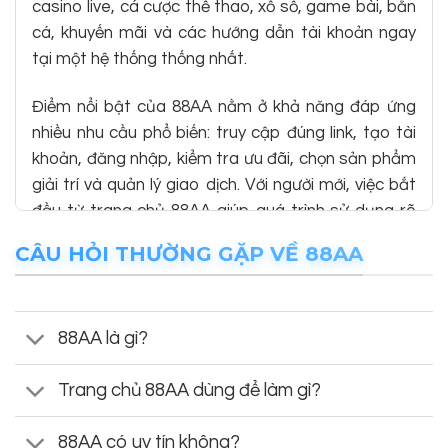
casino live, cá cược thể thao, xổ số, game bài, bắn
cá, khuyến mãi và các hướng dẫn tài khoản ngay
tại một hệ thống thống nhất.
Điểm nổi bật của 88AA nằm ở khả năng đáp ứng
nhiều nhu cầu phổ biến: truy cập đúng link, tạo tài
khoản, đăng nhập, kiểm tra ưu đãi, chọn sản phẩm
giải trí và quản lý giao dịch. Với người mới, việc bắt
đầu từ trang chủ 88AA giúp quá trình sử dụng rõ
ràng, thuận tiện và an toàn hơn.
CÂU HỎI THƯỜNG GẶP VỀ 88AA
Thông tin nhanh về 88AA
HẠNG
THÔNG TIN
88AA là gì?
MỤC
Thương
88AA
Trang chủ 88AA dùng để làm gì?
hiệu
Website
https://88aa.org.ph/
88AA có uy tín không?