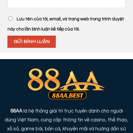
Lưu tên của tôi, email, và trang web trong trình duyệt
này cho lần bình luận kế tiếp của tôi.
88AA
là hệ thống giải trí trực tuyến dành cho người
dùng Việt Nam, cung cấp thông tin về casino, thể thao,
xổ số, game bài, bắn cá, khuyến mãi và hướng dẫn sử