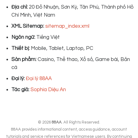
Địa chỉ:
20 Đỗ Nhuận, Sơn Kỳ, Tân Phú, Thành phố Hồ
Chí Minh, Việt Nam
XML Sitemap:
sitemap_index.xml
Ngôn ngữ:
Tiếng Việt
Thiết bị:
Mobile, Tablet, Laptop, PC
Sản phẩm:
Casino, Thể thao, Xổ số, Game bài, Bắn
cá
Đại lý:
Đại lý 88AA
Tác giả:
Sophia Diệu An
© 2026
88AA
. All Rights Reserved.
88AA provides informational content, access guidance, account
tutorials and service references for Vietnamese users. By continuing