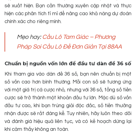
sẽ xuất hiện. Bạn cần thường xuyên cập nhật và thực
hiện các phân tích tỉ mỉ để nâng cao khả năng dự đoán
chính xác cho riêng mình.
Mẹo hay:
Cầu Lô Tam Giác – Phương
Pháp Soi Cầu Lô Đề Đơn Giản Tại 88AA
Chuẩn bị nguồn vốn lớn để đầu tư dàn đề 36 số
Khi tham gia vào dàn đề 36 số, bạn nên chuẩn bị một
số vốn cao hơn bình thường. Mỗi con số sẽ tương ứng
với một giá trị cá cược nhỏ, nhưng với 36 số, tổng số tiền
cược sẽ trở thành một khoản đầu tư lớn. Mặc dù số vốn
đầu tư cao, khi bạn trúng giải độc đắc, số tiền thưởng
nhận được sẽ rất đáng kể. Tuy nhiên, hãy luôn theo dõi
và đánh giá hiệu quả liên tục, và có kế hoạch dừng lại
khi cảm thấy không an toàn.