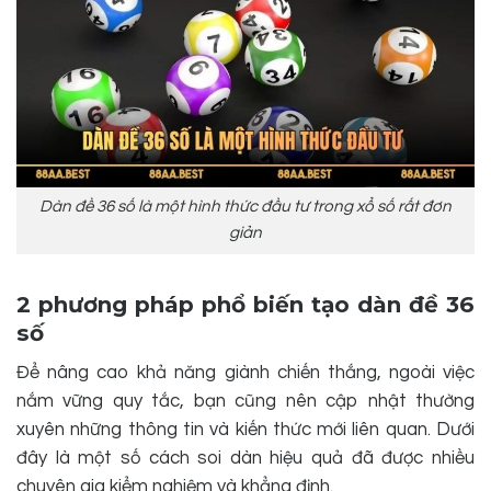
Dàn đề 36 số là một hình thức đầu tư trong xổ số rất đơn
giản
2 phương pháp phổ biến tạo dàn đề 36
số
Để nâng cao khả năng giành chiến thắng, ngoài việc
nắm vững quy tắc, bạn cũng nên cập nhật thường
xuyên những thông tin và kiến thức mới liên quan. Dưới
đây là một số cách soi dàn hiệu quả đã được nhiều
chuyên gia kiểm nghiệm và khẳng định.