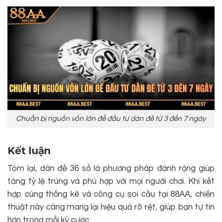
Chuẩn bị nguồn vốn lớn để đầu tư dàn đề từ 3 đến 7 ngày
Kết luận
Tóm lại, dàn đề 36 số là phương pháp đánh rộng giúp
tăng tỷ lệ trúng và phù hợp với mọi người chơi. Khi kết
hợp cùng thống kê và công cụ soi cầu tại 88AA, chiến
thuật này càng mang lại hiệu quả rõ rệt, giúp bạn tự tin
hơn trong mỗi kỳ cược.