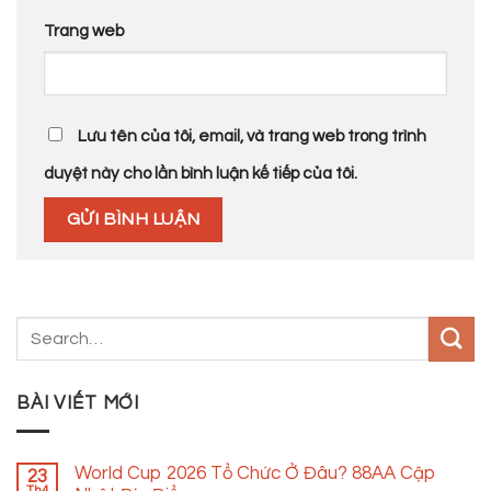
Trang web
Lưu tên của tôi, email, và trang web trong trình
duyệt này cho lần bình luận kế tiếp của tôi.
BÀI VIẾT MỚI
World Cup 2026 Tổ Chức Ở Đâu? 88AA Cập
23
Th4