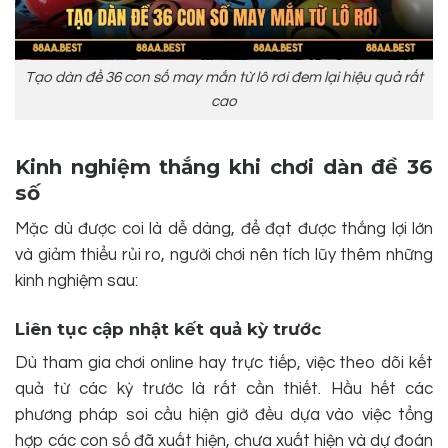
Tạo dàn đề 36 con số may mắn từ lô rơi đem lại hiệu quả rất
cao
Kinh nghiệm thắng khi chơi dàn đề 36
số
Mặc dù được coi là dễ dàng, để đạt được thắng lợi lớn
và giảm thiểu rủi ro, người chơi nên tích lũy thêm những
kinh nghiệm sau:
Liên tục cập nhật kết quả kỳ trước
Dù tham gia chơi online hay trực tiếp, việc theo dõi kết
quả từ các kỳ trước là rất cần thiết. Hầu hết các
phương pháp soi cầu hiện giờ đều dựa vào việc tổng
hợp các con số đã xuất hiện, chưa xuất hiện và dự đoán