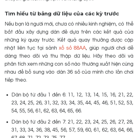
Tìm hiểu từ bảng dữ liệu của các kỳ trước
Nếu bạn là người mới, chưa có nhiều kinh nghiệm, có thể
bắt đầu xây dựng dàn đề dựa trên các kết quả của
những kỳ quay trước. Kết quả quay thưởng được cập
nhật liên tục tại sảnh
xổ số 88AA
, giúp người chơi dễ
dàng theo dõi và thu thập dữ liệu. Hãy theo dõi và
phân tích xem những con số nào thường xuất hiện cùng
nhau để bổ sung vào dàn 36 số của mình cho lần chơi
tiếp theo.
Dàn bộ từ đầu 1 đến 6: 11, 12, 13, 14, 15, 16, 21, 22,
23, 24, 25, 26, 31, 32, 33, 34, 35, 44, 45, 46, 51, 52, 53,
54, 55, 56, 61, 62, 63, 64, 65, 66.
Dàn bộ từ đầu 2 đến 7: 21, 22, 23, 24, 25, 26, 27, 28,
31, 33, 34, 36, 38, 45, 56, 57, 59, 60, 61, 62, 63, 64, 66,